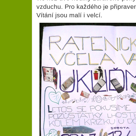
vzduchu. Pro každého je připrave
Vítání jsou malí i velcí.