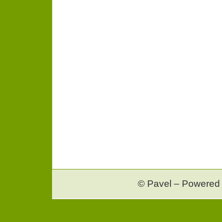
© Pavel – Powered