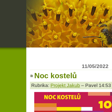
11/05/2022
Noc kostelů
Rubrika:
Projekt Jakub
– Pavel 14:53