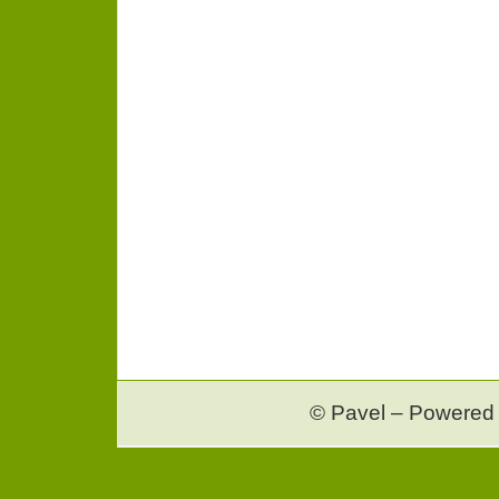
© Pavel – Powered